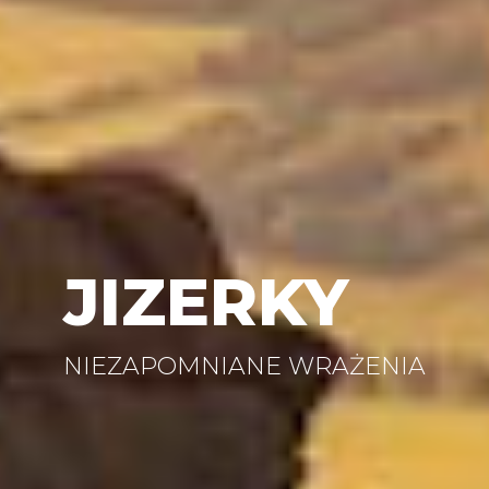
JIZERKY
NIEZAPOMNIANE WRAŻENIA