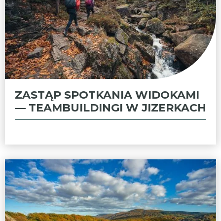
ZASTĄP SPOTKANIA WIDOKAMI
— TEAMBUILDINGI W JIZERKACH