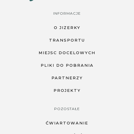
INFORMACJE
O JIZERKY
TRANSPORTU
MIEJSC DOCELOWYCH
PLIKI DO POBRANIA
PARTNERZY
PROJEKTY
POZOSTAŁE
ĆWIARTOWANIE