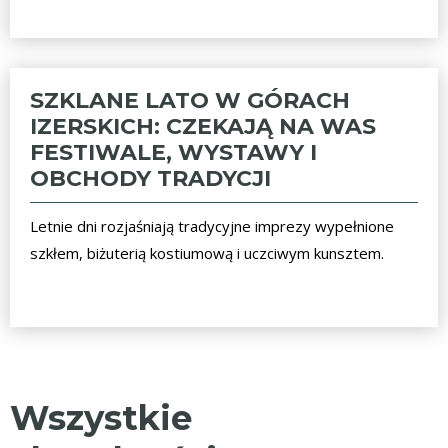
SZKLANE LATO W GÓRACH
IZERSKICH: CZEKAJĄ NA WAS
FESTIWALE, WYSTAWY I
OBCHODY TRADYCJI
Letnie dni rozjaśniają tradycyjne imprezy wypełnione
szkłem, biżuterią kostiumową i uczciwym kunsztem.
Wszystkie