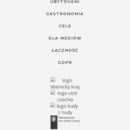
UBYTOVÁNÍ
GASTRONOMIA
CELE
DLA MEDIÓW
ŁĄCZNOŚĆ
GDPR