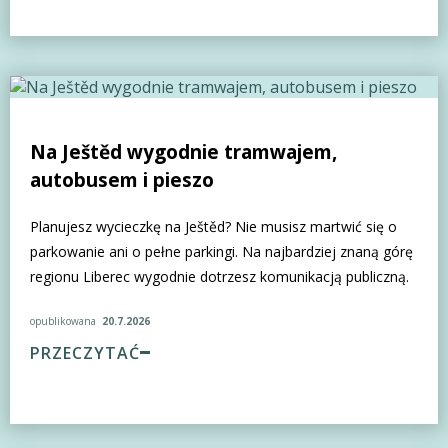
Na Ještěd wygodnie tramwajem,
autobusem i pieszo
Planujesz wycieczkę na Ještěd? Nie musisz martwić się o
parkowanie ani o pełne parkingi. Na najbardziej znaną górę
regionu Liberec wygodnie dotrzesz komunikacją publiczną.
opublikowana
20.7.2026
PRZECZYTAĆ