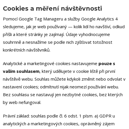
Cookies a měření návštěvnosti
Pomocí Google Tag Manageru a služby Google Analytics 4
sledujeme, jak je web používaný — kolik lidí ho navštíví, odkud
přišli a které stránky je zajímají. Údaje vyhodnocujeme
souhrnně a nesnažíme se podle nich zjišťovat totožnost
konkrétních návštěvníků.
Analytické a marketingové cookies nastavujeme
pouze s
vaším souhlasem
, který udělujete v cookie liště při první
návštěvě webu. Souhlas můžete kdykoli změnit nebo odvolat v
nastavení cookies; odmítnutí nijak neomezí používání webu.
Bez souhlasu se nastavují jen nezbytné cookies, bez kterých
by web nefungoval.
Právní základ: souhlas podle čl. 6 odst. 1 písm. a) GDPR u
analytických a marketingových cookies, oprávněný zájem