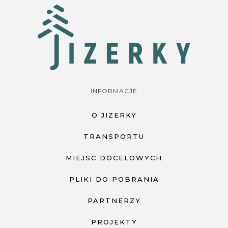
INFORMACJE
O JIZERKY
TRANSPORTU
MIEJSC DOCELOWYCH
PLIKI DO POBRANIA
PARTNERZY
PROJEKTY