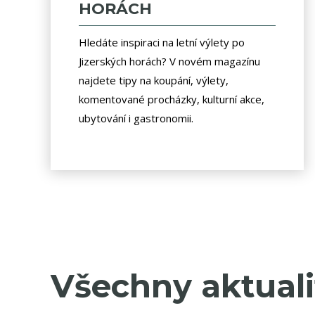
HORÁCH
Hledáte inspiraci na letní výlety po
Jizerských horách? V novém magazínu
najdete tipy na koupání, výlety,
komentované procházky, kulturní akce,
ubytování i gastronomii.
Všechny aktuali