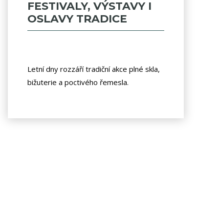
FESTIVALY, VÝSTAVY I
OSLAVY TRADICE
Letní dny rozzáří tradiční akce plné skla,
bižuterie a poctivého řemesla.