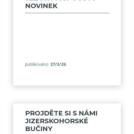
NOVINEK
publikováno
27/3/26
PROJDĚTE SI S NÁMI
JIZERSKOHORSKÉ
BUČINY