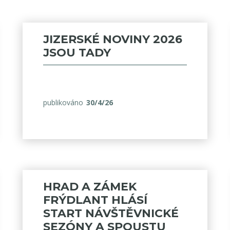
JIZERSKÉ NOVINY 2026
JSOU TADY
publikováno
30/4/26
HRAD A ZÁMEK
FRÝDLANT HLÁSÍ
START NÁVŠTĚVNICKÉ
SEZÓNY A SPOUSTU