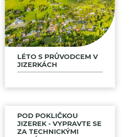
LÉTO S PRŮVODCEM V
JIZERKÁCH
POD POKLIČKOU
JIZEREK - VYPRAVTE SE
ZA TECHNICKÝMI