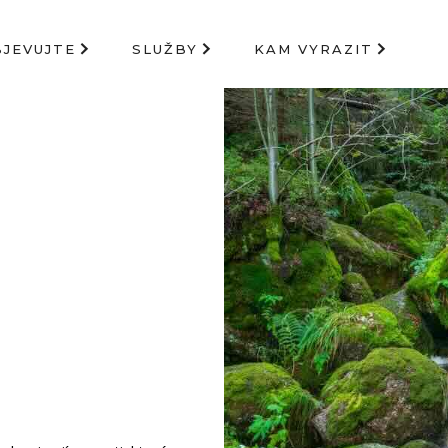
BJEVUJTE
SLUŽBY
KAM VYRAZIT