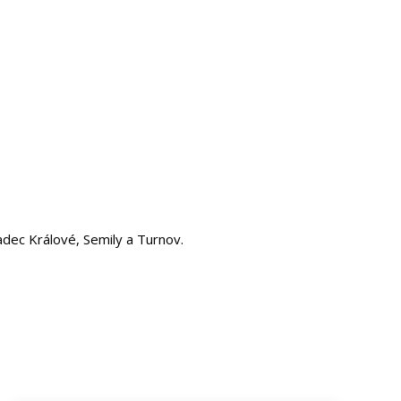
adec Králové, Semily a Turnov.