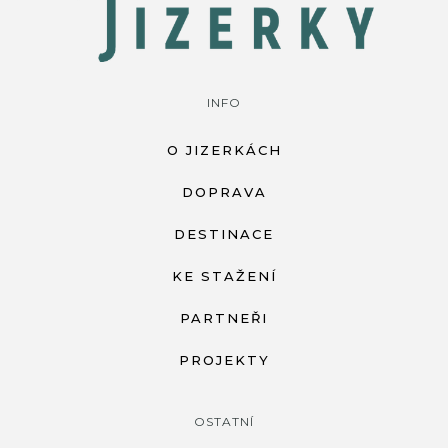
INFO
O JIZERKÁCH
DOPRAVA
DESTINACE
KE STAŽENÍ
PARTNEŘI
PROJEKTY
OSTATNÍ