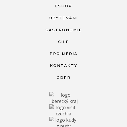
ESHOP
UBYTOVÁNÍ
GASTRONOMIE
CÍLE
PRO MÉDIA
KONTAKTY
GDPR