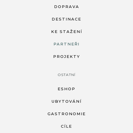
DOPRAVA
DESTINACE
KE STAŽENÍ
PARTNEŘI
PROJEKTY
OSTATNÍ
ESHOP
UBYTOVÁNÍ
GASTRONOMIE
CÍLE