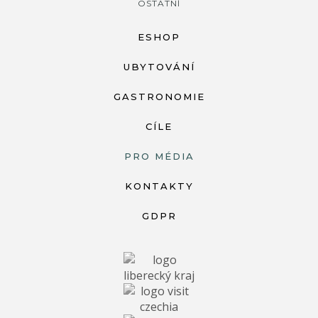
OSTATNÍ
ESHOP
UBYTOVÁNÍ
GASTRONOMIE
CÍLE
PRO MÉDIA
KONTAKTY
GDPR