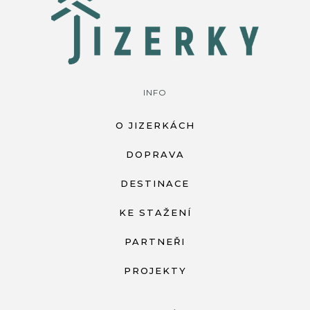
INFO
O JIZERKÁCH
DOPRAVA
DESTINACE
KE STAŽENÍ
PARTNEŘI
PROJEKTY