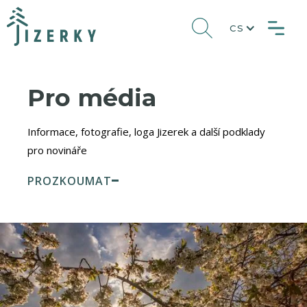
CS
Pro média
Informace, fotografie, loga Jizerek a další podklady
pro novináře
PROZKOUMAT