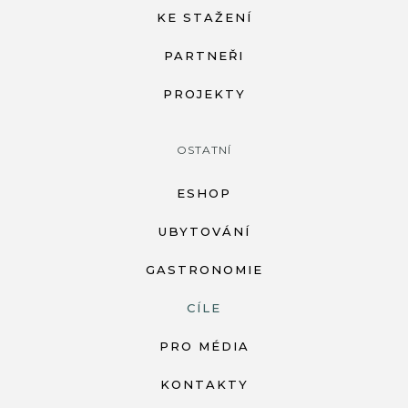
KE STAŽENÍ
PARTNEŘI
PROJEKTY
OSTATNÍ
ESHOP
UBYTOVÁNÍ
GASTRONOMIE
CÍLE
PRO MÉDIA
KONTAKTY