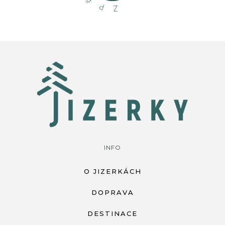
P
Z
INFO
O JIZERKÁCH
DOPRAVA
DESTINACE