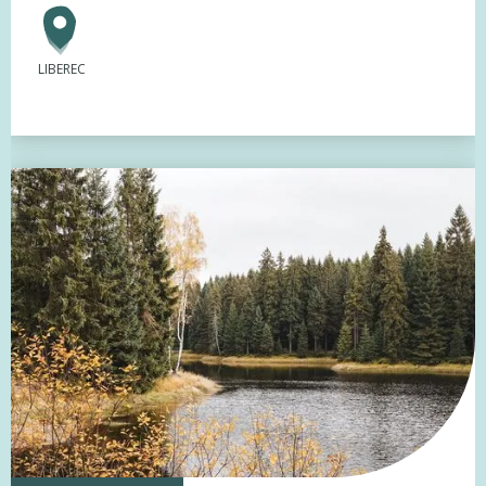
LIBEREC