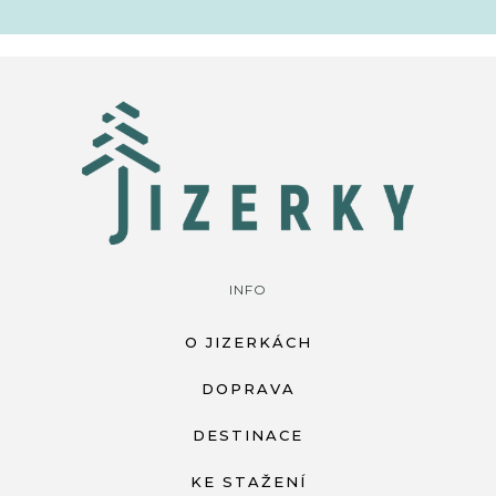
INFO
O JIZERKÁCH
DOPRAVA
DESTINACE
KE STAŽENÍ