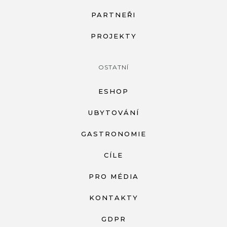
PARTNEŘI
PROJEKTY
OSTATNÍ
ESHOP
UBYTOVÁNÍ
GASTRONOMIE
CÍLE
PRO MÉDIA
KONTAKTY
GDPR