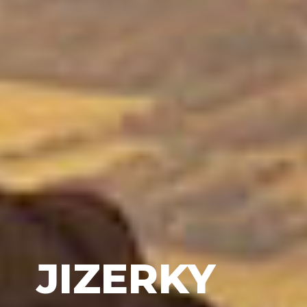
JIZERKY