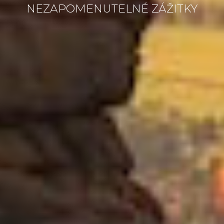
NEZAPOMENUTELNÉ ZÁŽITKY