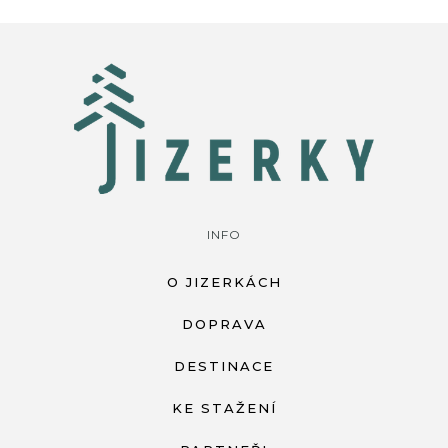
INFO
O JIZERKÁCH
DOPRAVA
DESTINACE
KE STAŽENÍ