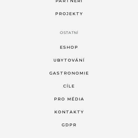
PARTNEŘI
PROJEKTY
OSTATNÍ
ESHOP
UBYTOVÁNÍ
GASTRONOMIE
CÍLE
PRO MÉDIA
KONTAKTY
GDPR