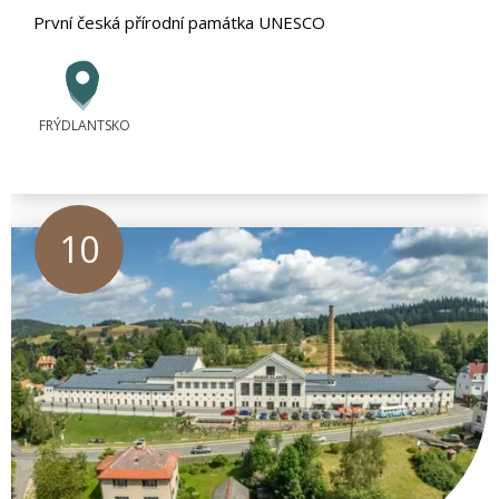
První česká přírodní památka UNESCO
FRÝDLANTSKO
10