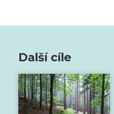
Další cíle