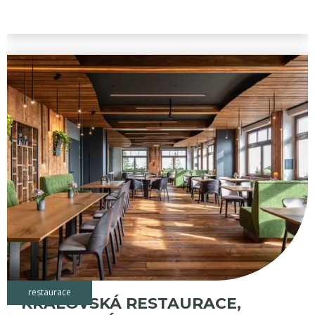
restaurace
KRÁLOVSKÁ RESTAURACE,