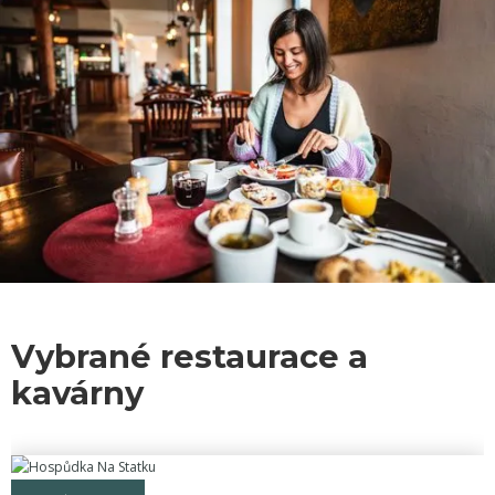
Vybrané restaurace a
kavárny