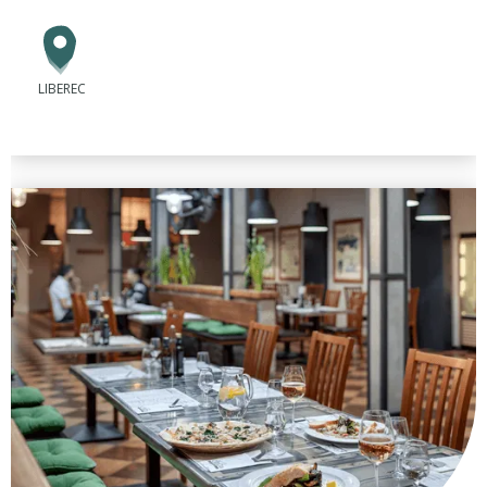
LIBEREC