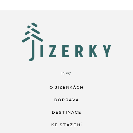
INFO
O JIZERKÁCH
DOPRAVA
DESTINACE
KE STAŽENÍ