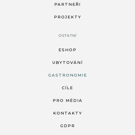
PARTNEŘI
PROJEKTY
OSTATNÍ
ESHOP
UBYTOVÁNÍ
GASTRONOMIE
CÍLE
PRO MÉDIA
KONTAKTY
GDPR