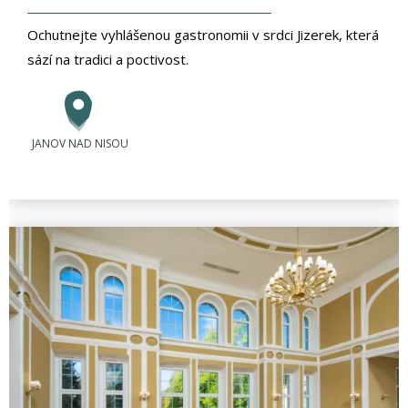
Ochutnejte vyhlášenou gastronomii v srdci Jizerek, která
sází na tradici a poctivost.
JANOV NAD NISOU