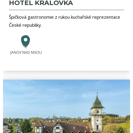
HOTEL KRÁLOVKA
Špičková gastronomie z rukou kuchařské reprezentace
České republiky.
JANOV NAD NISOU