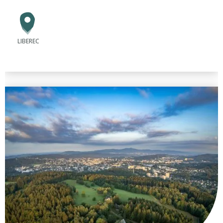
LIBEREC