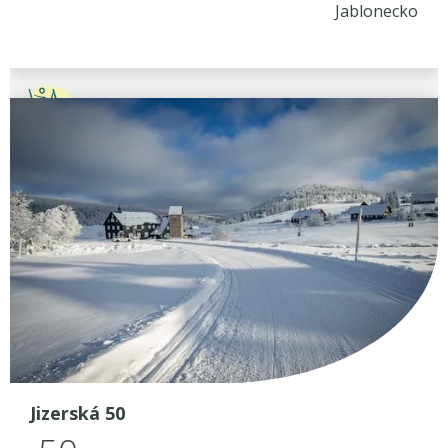
Jablonecko
Jizerská 50