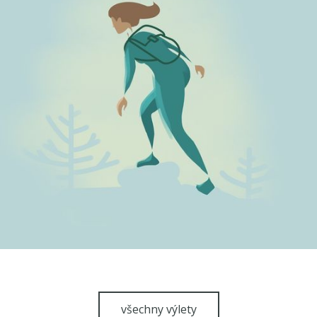
všechny výlety