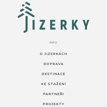
INFO
O JIZERKÁCH
DOPRAVA
DESTINACE
KE STAŽENÍ
PARTNEŘI
PROJEKTY