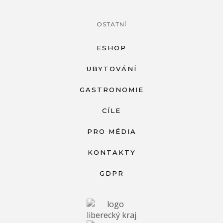
OSTATNÍ
ESHOP
UBYTOVÁNÍ
GASTRONOMIE
CÍLE
PRO MÉDIA
KONTAKTY
GDPR