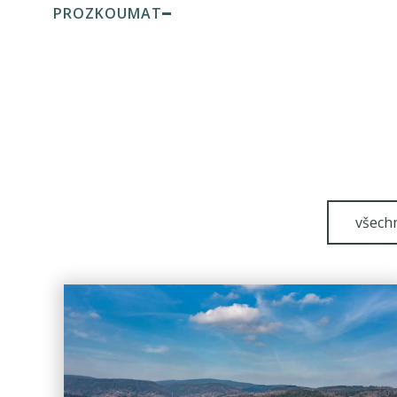
PROZKOUMAT
všechn