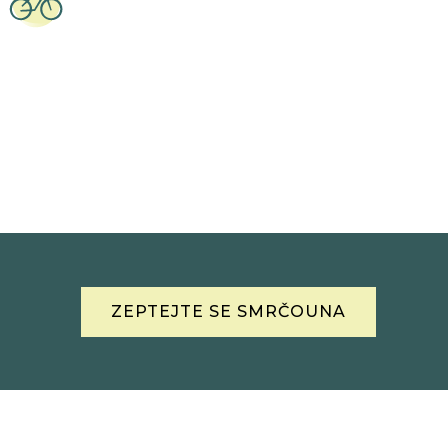
ZEPTEJTE SE SMRČOUNA