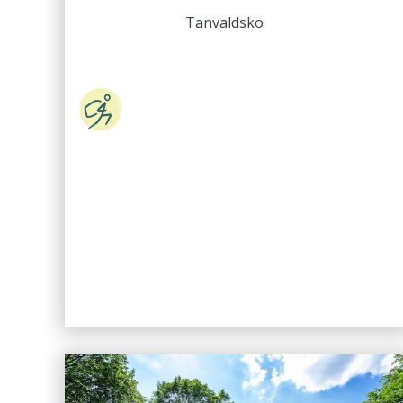
Tanvaldsko