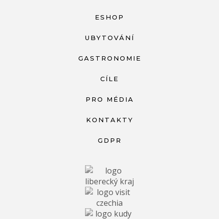
ESHOP
UBYTOVÁNÍ
GASTRONOMIE
CÍLE
PRO MÉDIA
KONTAKTY
GDPR