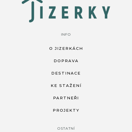
INFO
O JIZERKÁCH
DOPRAVA
DESTINACE
KE STAŽENÍ
PARTNEŘI
PROJEKTY
OSTATNÍ