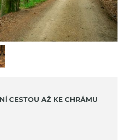
NÍ CESTOU AŽ KE CHRÁMU