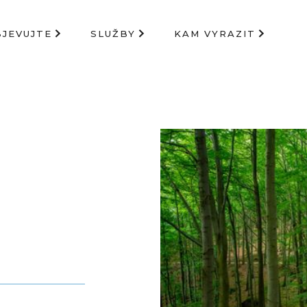
BJEVUJTE
SLUŽBY
KAM VYRAZIT