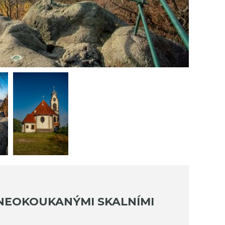
 NEOKOUKANÝMI SKALNÍMI