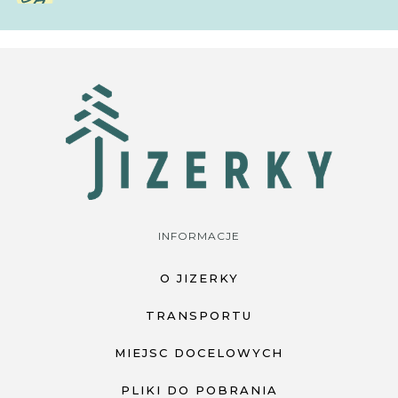
INFORMACJE
O JIZERKY
TRANSPORTU
MIEJSC DOCELOWYCH
PLIKI DO POBRANIA