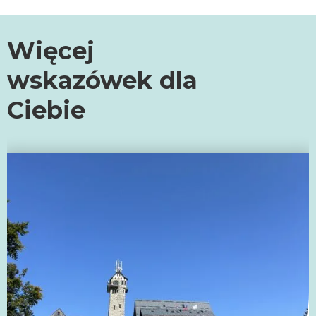
Więcej
wskazówek dla
Ciebie