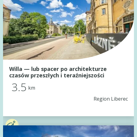
Willa — lub spacer po architekturze
czasów przeszłych i teraźniejszości
3.5
km
Region Liberec