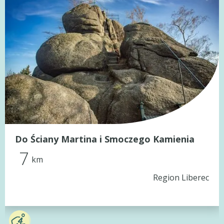
Do Ściany Martina i Smoczego Kamienia
7
km
Region Liberec