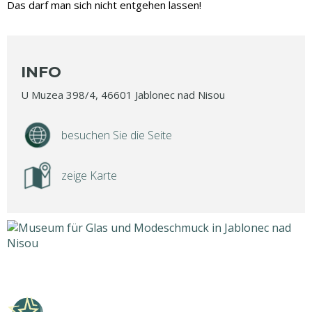
Das darf man sich nicht entgehen lassen!
INFO
U Muzea 398/4, 46601 Jablonec nad Nisou
besuchen Sie die Seite
zeige Karte