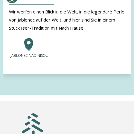
Wir werfen einen Blick in die Welt, in die legendäre Perle
von Jablonec auf der Welt, und hier sind Sie in einem
Stück Iser-Tradition mit Nach Hause
JABLONEC NAD NISOU