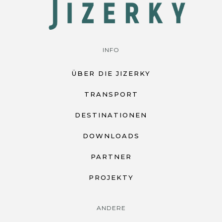
INFO
ÜBER DIE JIZERKY
TRANSPORT
DESTINATIONEN
DOWNLOADS
PARTNER
PROJEKTY
ANDERE