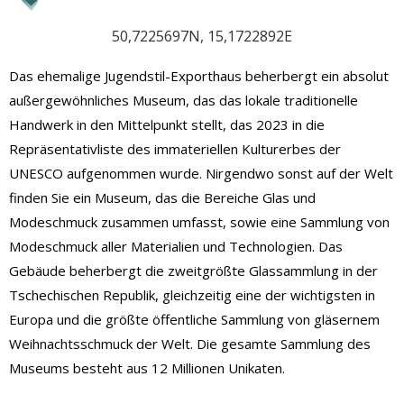
50,7225697N, 15,1722892E
Das ehemalige Jugendstil-Exporthaus beherbergt ein absolut
außergewöhnliches Museum, das das lokale traditionelle
Handwerk in den Mittelpunkt stellt, das 2023 in die
Repräsentativliste des immateriellen Kulturerbes der
UNESCO aufgenommen wurde. Nirgendwo sonst auf der Welt
finden Sie ein Museum, das die Bereiche Glas und
Modeschmuck zusammen umfasst, sowie eine Sammlung von
Modeschmuck aller Materialien und Technologien. Das
Gebäude beherbergt die zweitgrößte Glassammlung in der
Tschechischen Republik, gleichzeitig eine der wichtigsten in
Europa und die größte öffentliche Sammlung von gläsernem
Weihnachtsschmuck der Welt. Die gesamte Sammlung des
Museums besteht aus 12 Millionen Unikaten.