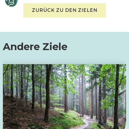
ZURÜCK ZU DEN ZIELEN
Andere Ziele