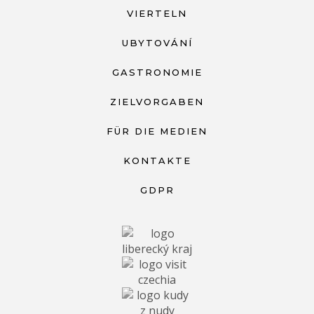
VIERTELN
UBYTOVÁNÍ
GASTRONOMIE
ZIELVORGABEN
FÜR DIE MEDIEN
KONTAKTE
GDPR