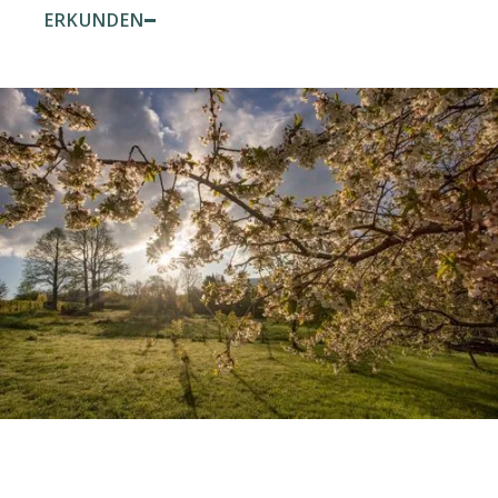
ERKUNDEN