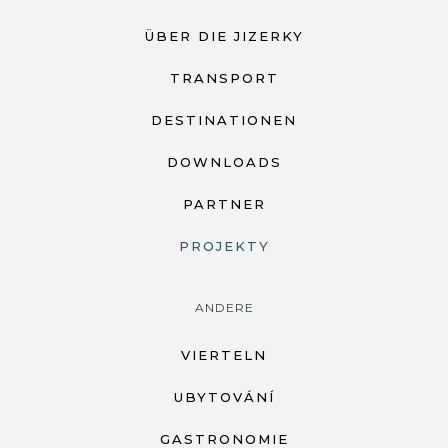
ÜBER DIE JIZERKY
TRANSPORT
DESTINATIONEN
DOWNLOADS
PARTNER
PROJEKTY
ANDERE
VIERTELN
UBYTOVÁNÍ
GASTRONOMIE