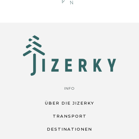
A
N
INFO
ÜBER DIE JIZERKY
TRANSPORT
DESTINATIONEN