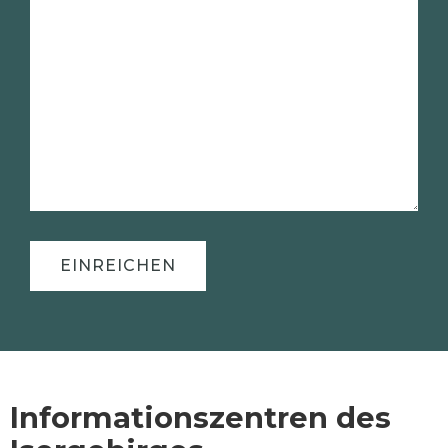
Informationszentren des