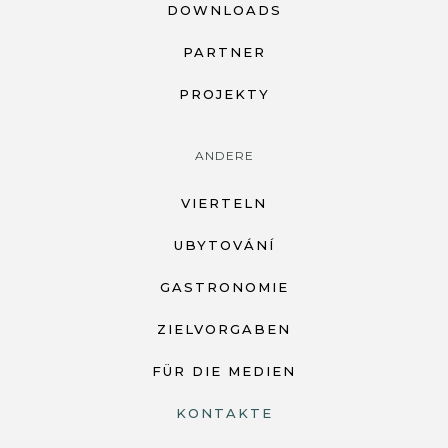
DOWNLOADS
PARTNER
PROJEKTY
ANDERE
VIERTELN
UBYTOVÁNÍ
GASTRONOMIE
ZIELVORGABEN
FÜR DIE MEDIEN
KONTAKTE