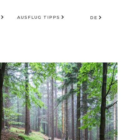
AUSFLUG TIPPS
DE