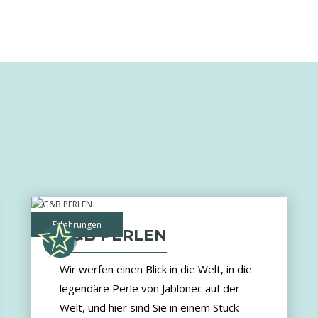
Erfahrungen
G&B PERLEN
Wir werfen einen Blick in die Welt, in die
legendäre Perle von Jablonec auf der
Welt, und hier sind Sie in einem Stück