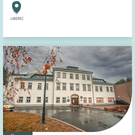
LIBEREC