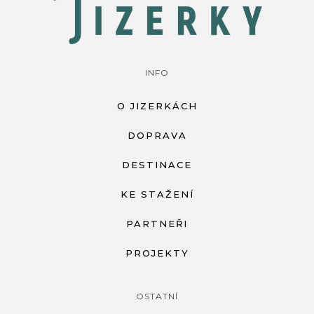
INFO
O JIZERKÁCH
DOPRAVA
DESTINACE
KE STAŽENÍ
PARTNEŘI
PROJEKTY
OSTATNÍ