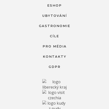
ESHOP
UBYTOVÁNÍ
GASTRONOMIE
CÍLE
PRO MÉDIA
KONTAKTY
GDPR