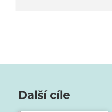
Další cíle