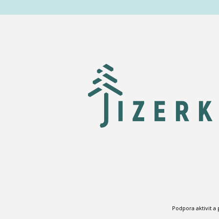
Podpora aktivit a