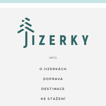
INFO
O JIZERKÁCH
DOPRAVA
DESTINACE
KE STAŽENÍ