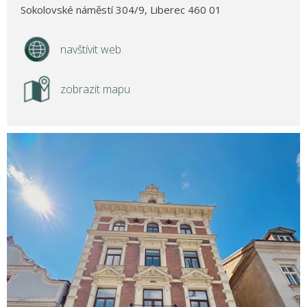
Sokolovské náměstí 304/9, Liberec 460 01
navštívit web
zobrazit mapu