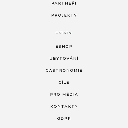
PARTNEŘI
PROJEKTY
OSTATNÍ
ESHOP
UBYTOVÁNÍ
GASTRONOMIE
CÍLE
PRO MÉDIA
KONTAKTY
GDPR