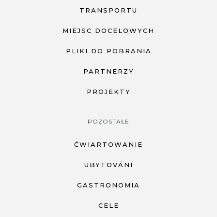
TRANSPORTU
MIEJSC DOCELOWYCH
PLIKI DO POBRANIA
PARTNERZY
PROJEKTY
POZOSTAŁE
ĆWIARTOWANIE
UBYTOVÁNÍ
GASTRONOMIA
CELE