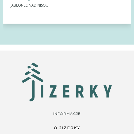
JABLONEC NAD NISOU
INFORMACJE
O JIZERKY