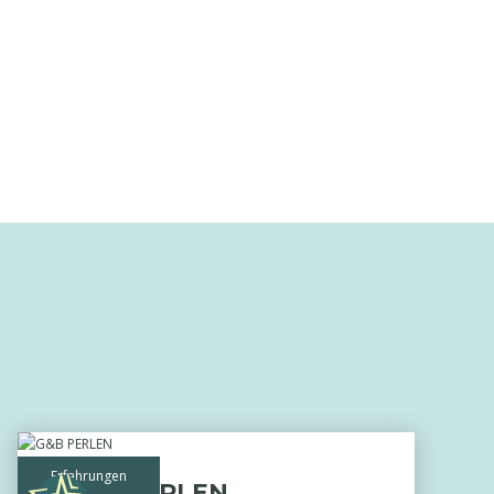
Erfahrungen
G&B PERLEN