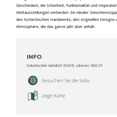
Geschenken, die Schönheit, Funktionalität und Inspiratio
Weltausstellungen verbinden. Ein idealer Zwischenstopp
des tschechischen Handwerks, des originellen Designs 
Atmosphäre, die das ganze Jahr über anhält.
INFO
Sokolovské náměstí 304/9, Liberec 460 01
besuchen Sie die Seite
zeige Karte