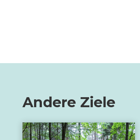
Andere Ziele