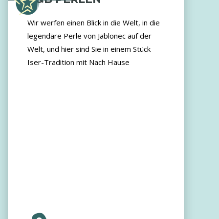
Wir werfen einen Blick in die Welt, in die
legendäre Perle von Jablonec auf der
Welt, und hier sind Sie in einem Stück
Iser-Tradition mit Nach Hause