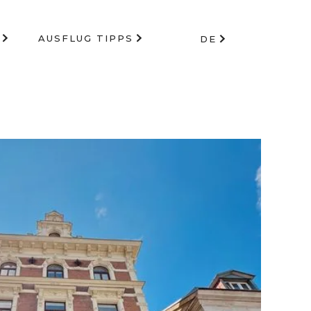
AUSFLUG TIPPS
DE