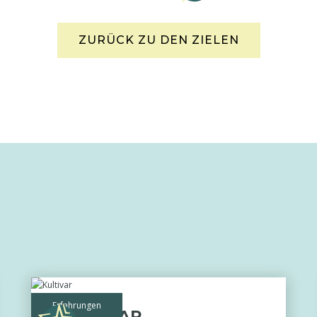
ZURÜCK ZU DEN ZIELEN
Erfahrungen
KULTIVAR