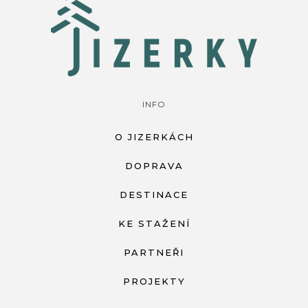
INFO
O JIZERKÁCH
DOPRAVA
DESTINACE
KE STAŽENÍ
PARTNEŘI
PROJEKTY