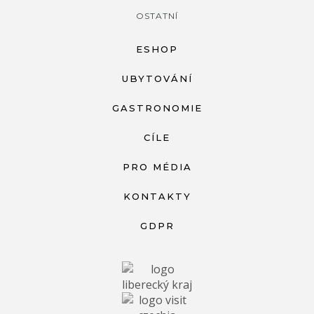
OSTATNÍ
ESHOP
UBYTOVÁNÍ
GASTRONOMIE
CÍLE
PRO MÉDIA
KONTAKTY
GDPR