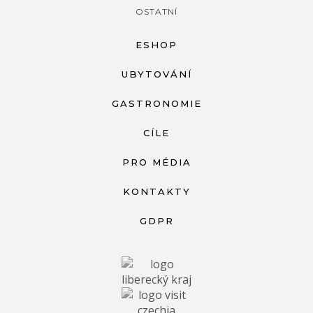
OSTATNÍ
ESHOP
UBYTOVÁNÍ
GASTRONOMIE
CÍLE
PRO MÉDIA
KONTAKTY
GDPR