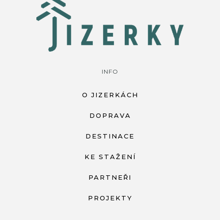
INFO
O JIZERKÁCH
DOPRAVA
DESTINACE
KE STAŽENÍ
PARTNEŘI
PROJEKTY