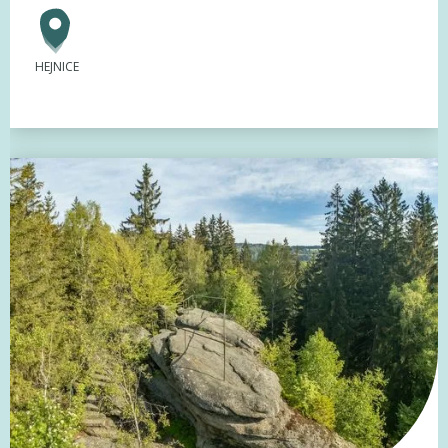
HEJNICE