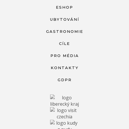
ESHOP
UBYTOVÁNÍ
GASTRONOMIE
CÍLE
PRO MÉDIA
KONTAKTY
GDPR