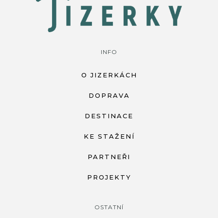
INFO
O JIZERKÁCH
DOPRAVA
DESTINACE
KE STAŽENÍ
PARTNEŘI
PROJEKTY
OSTATNÍ