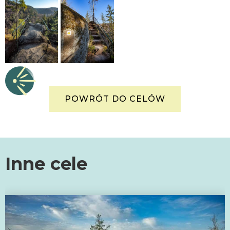
POWRÓT DO CELÓW
Inne cele