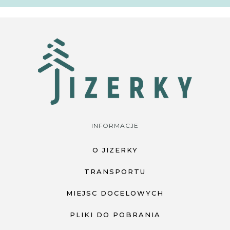
INFORMACJE
O JIZERKY
TRANSPORTU
MIEJSC DOCELOWYCH
PLIKI DO POBRANIA