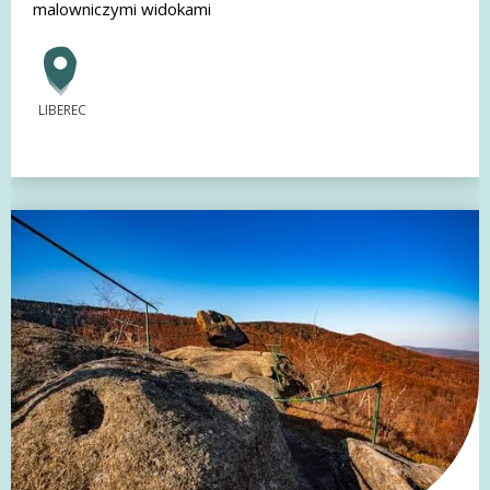
malowniczymi widokami
LIBEREC