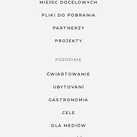
MIEJSC DOCELOWYCH
PLIKI DO POBRANIA
PARTNERZY
PROJEKTY
POZOSTAŁE
ĆWIARTOWANIE
UBYTOVÁNÍ
GASTRONOMIA
CELE
DLA MEDIÓW