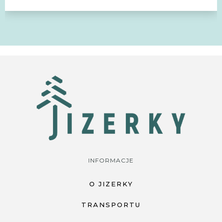
INFORMACJE
O JIZERKY
TRANSPORTU