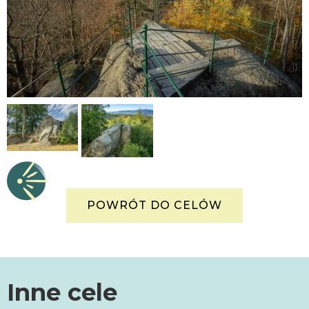
POWRÓT DO CELÓW
Inne cele