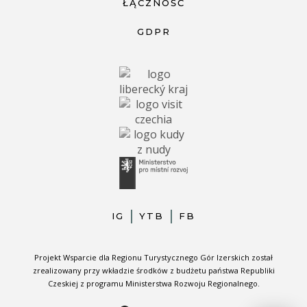
ŁĄCZNOŚĆ
GDPR
IG
YTB
FB
Projekt Wsparcie dla Regionu Turystycznego Gór Izerskich został
zrealizowany przy wkładzie środków z budżetu państwa Republiki
Czeskiej z programu Ministerstwa Rozwoju Regionalnego.