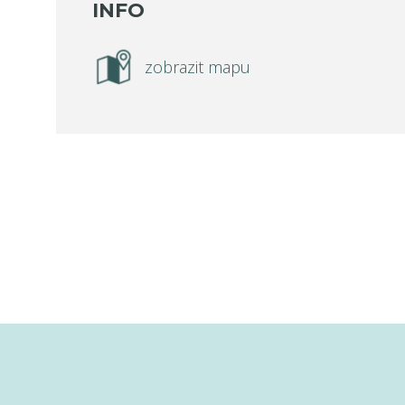
INFO
zobrazit mapu