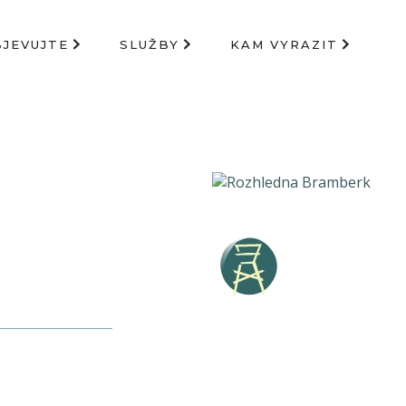
BJEVUJTE
SLUŽBY
KAM VYRAZIT