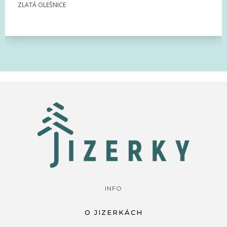
ZLATÁ OLEŠNICE
INFO
O JIZERKÁCH