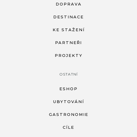
DOPRAVA
DESTINACE
KE STAŽENÍ
PARTNEŘI
PROJEKTY
OSTATNÍ
ESHOP
UBYTOVÁNÍ
GASTRONOMIE
CÍLE