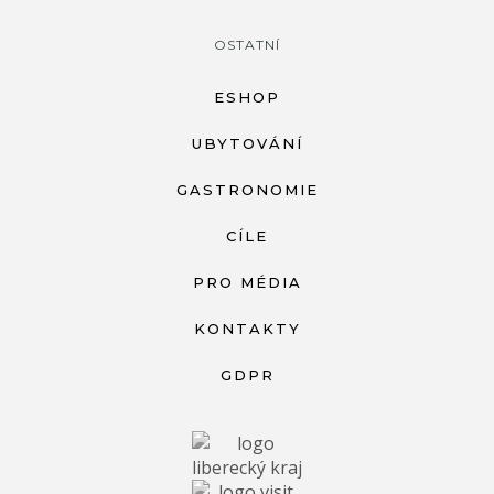
OSTATNÍ
ESHOP
UBYTOVÁNÍ
GASTRONOMIE
CÍLE
PRO MÉDIA
KONTAKTY
GDPR