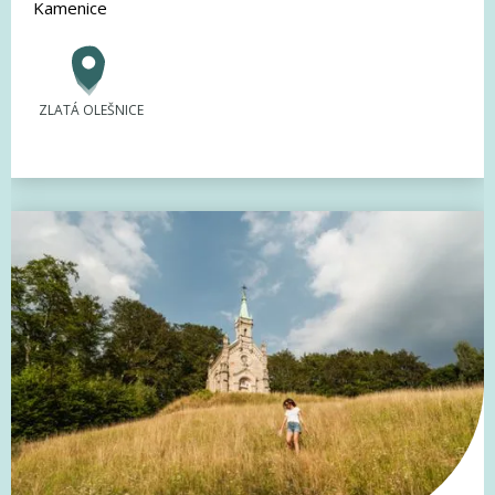
Kamenice
ZLATÁ OLEŠNICE