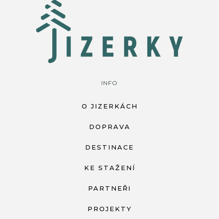
INFO
O JIZERKÁCH
DOPRAVA
DESTINACE
KE STAŽENÍ
PARTNEŘI
PROJEKTY