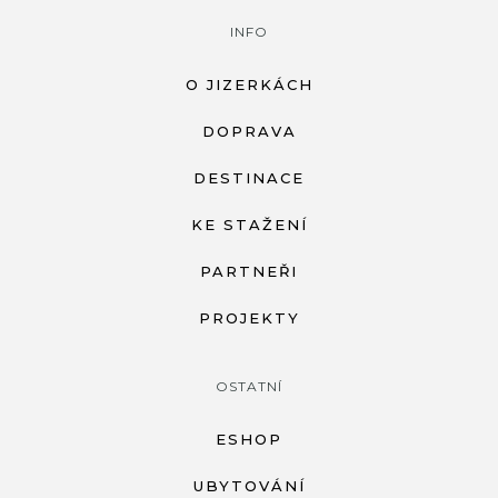
INFO
O JIZERKÁCH
DOPRAVA
DESTINACE
KE STAŽENÍ
PARTNEŘI
PROJEKTY
OSTATNÍ
ESHOP
UBYTOVÁNÍ