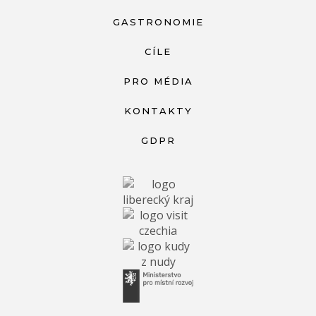
GASTRONOMIE
CÍLE
PRO MÉDIA
KONTAKTY
GDPR