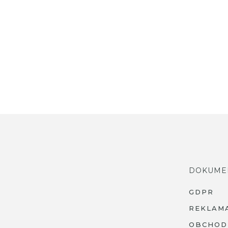
DOKUME
GDPR
REKLAM
OBCHOD