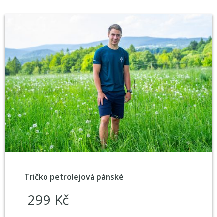
Tričko petrolejová pánské
299 Kč