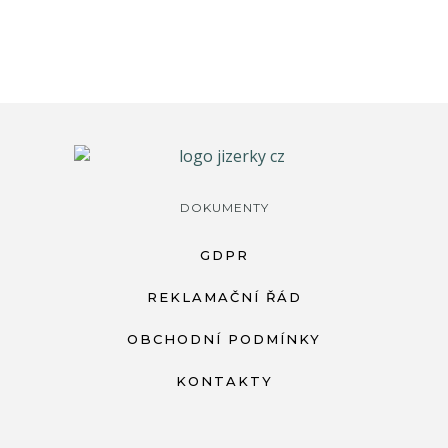
DOKUMENTY
GDPR
REKLAMAČNÍ ŘÁD
OBCHODNÍ PODMÍNKY
KONTAKTY