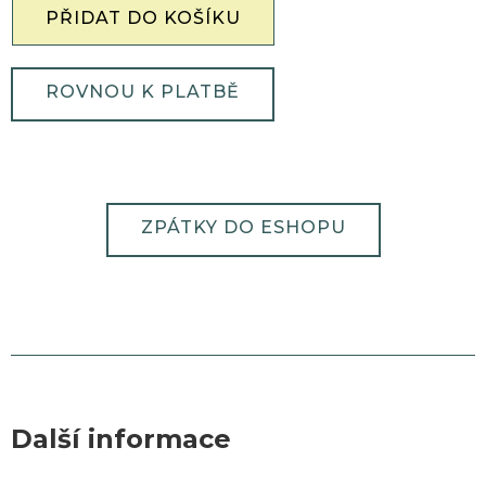
ROVNOU K PLATBĚ
ZPÁTKY DO ESHOPU
Další informace