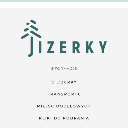
INFORMACJE
O JIZERKY
TRANSPORTU
MIEJSC DOCELOWYCH
PLIKI DO POBRANIA