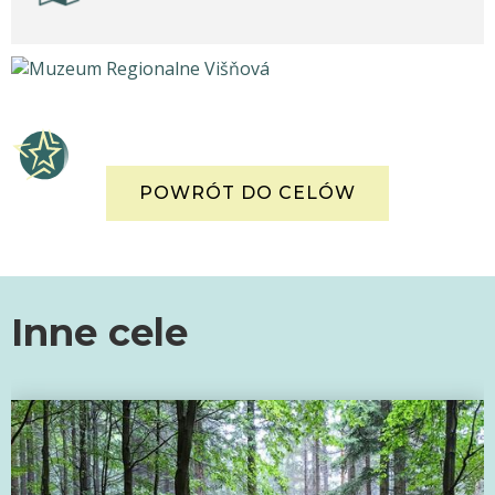
POWRÓT DO CELÓW
Inne cele