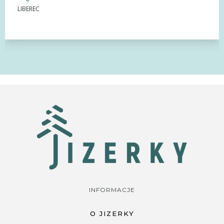
LIBEREC
INFORMACJE
O JIZERKY