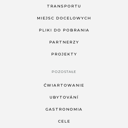
TRANSPORTU
MIEJSC DOCELOWYCH
PLIKI DO POBRANIA
PARTNERZY
PROJEKTY
POZOSTAŁE
ĆWIARTOWANIE
UBYTOVÁNÍ
GASTRONOMIA
CELE