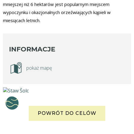
mniejszej niż 6 hektarów jest popularnym miejscem
wypoczynku i okazjonalnych orzeźwiających kąpieli w
miesiącach letnich.
INFORMACJE
pokaż mapę
POWRÓT DO CELÓW