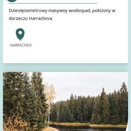
Dziesięciometrowy masywny wodospad, położony w
dorzeczu Harrachova
HARRACHOV