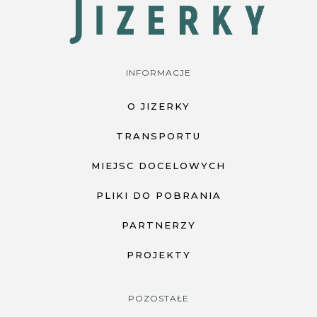
INFORMACJE
O JIZERKY
TRANSPORTU
MIEJSC DOCELOWYCH
PLIKI DO POBRANIA
PARTNERZY
PROJEKTY
POZOSTAŁE