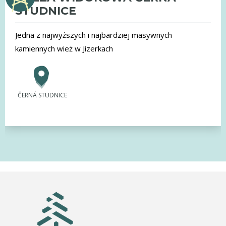
STUDNICE
Jedna z najwyższych i najbardziej masywnych
kamiennych wież w Jizerkach
ČERNÁ STUDNICE