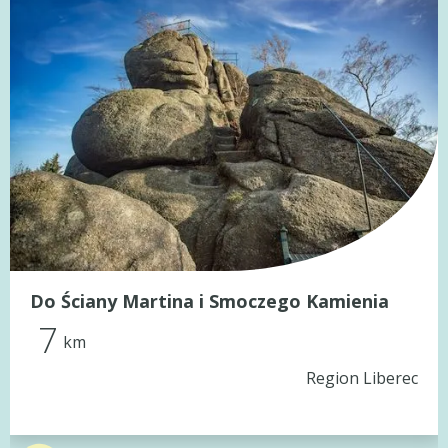
Do Ściany Martina i Smoczego Kamienia
7
km
Region Liberec