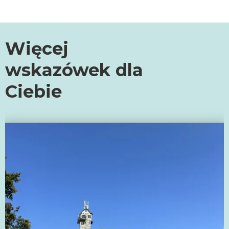
Więcej
wskazówek dla
Ciebie