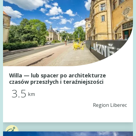
Willa — lub spacer po architekturze
czasów przeszłych i teraźniejszości
3.5
km
Region Liberec