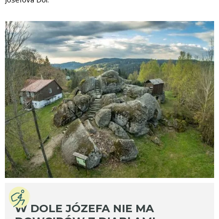
W DOLE JÓZEFA NIE MA