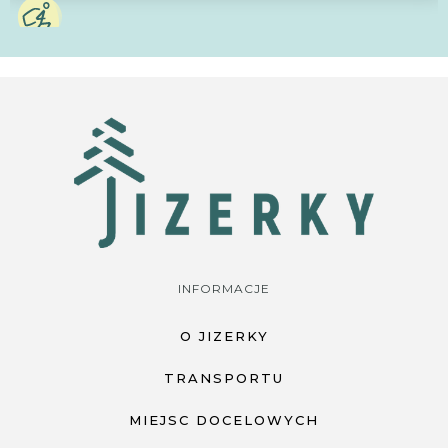
INFORMACJE
O JIZERKY
TRANSPORTU
MIEJSC DOCELOWYCH