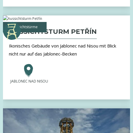
Aussichtstürme
AUSSICHTSTURM PETŘÍN
Ikonisches Gebäude von Jablonec nad Nisou mit Blick
nicht nur auf das Jablonec-Becken
JABLONEC NAD NISOU