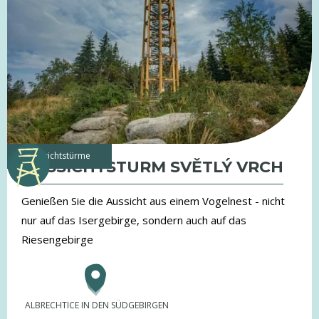
Aussichtstürme
AUSSICHTSTURM SVĚTLÝ VRCH
Genießen Sie die Aussicht aus einem Vogelnest - nicht
nur auf das Isergebirge, sondern auch auf das
Riesengebirge
ALBRECHTICE IN DEN SÜDGEBIRGEN