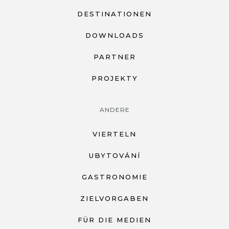
DESTINATIONEN
DOWNLOADS
PARTNER
PROJEKTY
ANDERE
VIERTELN
UBYTOVÁNÍ
GASTRONOMIE
ZIELVORGABEN
FÜR DIE MEDIEN