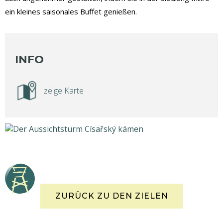
ein kleines saisonales Buffet genießen.
INFO
zeige Karte
ZURÜCK ZU DEN ZIELEN