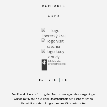
KONTAKTE
GDPR
IG
YTB
FB
Das Projekt Unterstützung der Tourismusregion des Isergebirges
wurde mit Mitteln aus dem Staatshaushalt der Tschechischen
Republik aus dem Programm des Ministeriums für