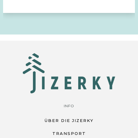
INFO
ÜBER DIE JIZERKY
TRANSPORT