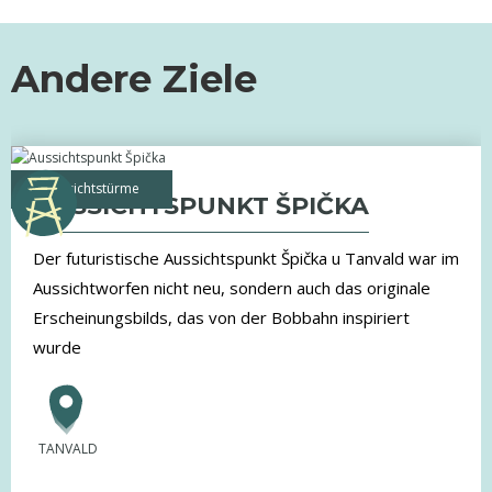
Andere Ziele
Aussichtstürme
AUSSICHTSPUNKT ŠPIČKA
Der futuristische Aussichtspunkt Špička u Tanvald war im
Aussichtworfen nicht neu, sondern auch das originale
Erscheinungsbilds, das von der Bobbahn inspiriert
wurde
TANVALD