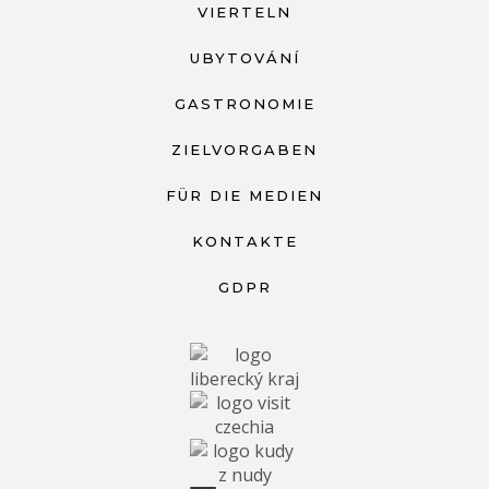
VIERTELN
UBYTOVÁNÍ
GASTRONOMIE
ZIELVORGABEN
FÜR DIE MEDIEN
KONTAKTE
GDPR