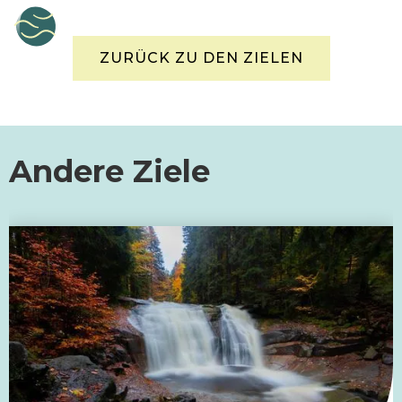
ZURÜCK ZU DEN ZIELEN
Andere Ziele