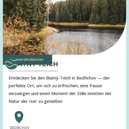
Wasserattraktionen
BLATNY-TEICH
Entdecken Sie den Blatný-Teich in Bedřichov — der
perfekte Ort, um sich zu erfrischen, eine Pause
einzulegen und einen Moment der Stille inmitten der
Natur der Iser zu genießen
BEDŘICHOV