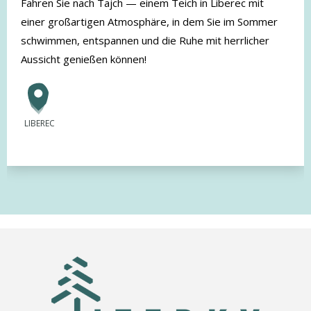
Fahren Sie nach Tajch — einem Teich in Liberec mit
einer großartigen Atmosphäre, in dem Sie im Sommer
schwimmen, entspannen und die Ruhe mit herrlicher
Aussicht genießen können!
LIBEREC