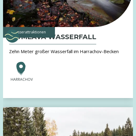
Wasserattraktionen
MUMLAVA WASSERFALL
Zehn Meter großer Wasserfall im Harrachov-Becken
HARRACHOV