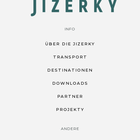
INFO
ÜBER DIE JIZERKY
TRANSPORT
DESTINATIONEN
DOWNLOADS
PARTNER
PROJEKTY
ANDERE