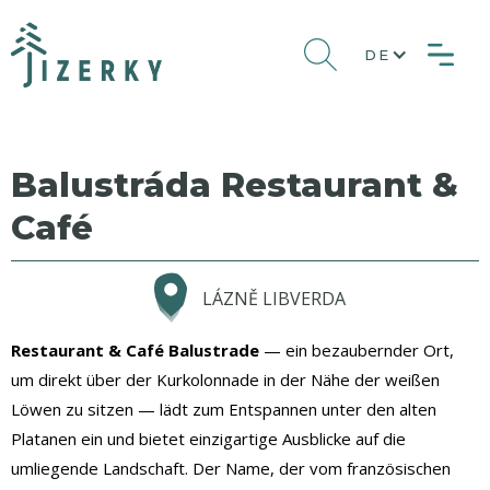
DE
Balustráda Restaurant &
Café
LÁZNĚ LIBVERDA
Restaurant & Café Balustrade
— ein bezaubernder Ort,
um direkt über der Kurkolonnade in der Nähe der weißen
Löwen zu sitzen — lädt zum Entspannen unter den alten
Platanen ein und bietet einzigartige Ausblicke auf die
umliegende Landschaft. Der Name, der vom französischen