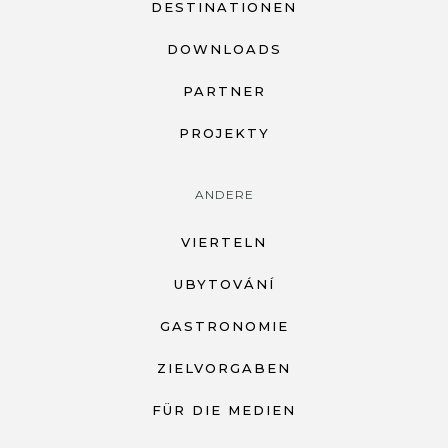
DESTINATIONEN
DOWNLOADS
PARTNER
PROJEKTY
ANDERE
VIERTELN
UBYTOVÁNÍ
GASTRONOMIE
ZIELVORGABEN
FÜR DIE MEDIEN