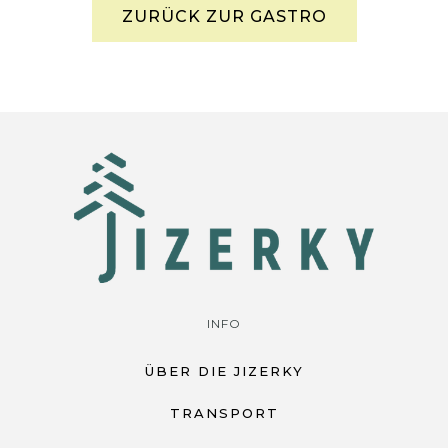
ZURÜCK ZUR GASTRO
INFO
ÜBER DIE JIZERKY
TRANSPORT