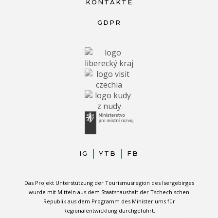
KONTAKTE
GDPR
IG
YTB
FB
Das Projekt Unterstützung der Tourismusregion des Isergebirges
wurde mit Mitteln aus dem Staatshaushalt der Tschechischen
Republik aus dem Programm des Ministeriums für
Regionalentwicklung durchgeführt.