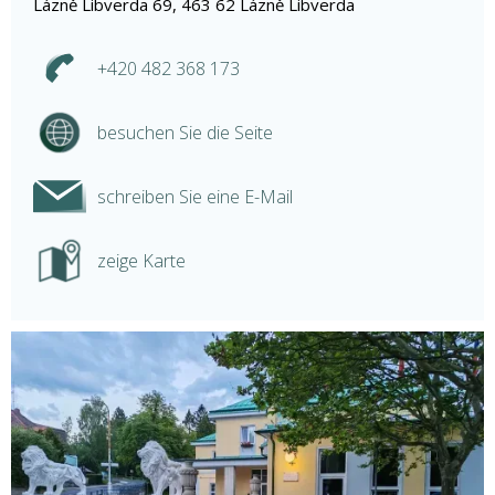
Lázně Libverda 69, 463 62 Lázně Libverda
+420 482 368 173
besuchen Sie die Seite
schreiben Sie eine E-Mail
zeige Karte