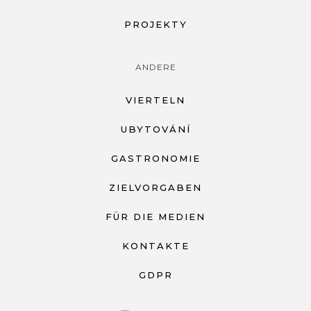
PROJEKTY
ANDERE
VIERTELN
UBYTOVÁNÍ
GASTRONOMIE
ZIELVORGABEN
FÜR DIE MEDIEN
KONTAKTE
GDPR