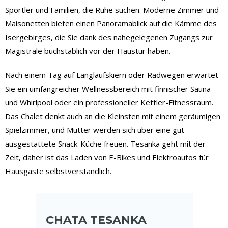
Sportler und Familien, die Ruhe suchen. Moderne Zimmer und
Maisonetten bieten einen Panoramablick auf die Kämme des
Isergebirges, die Sie dank des nahegelegenen Zugangs zur
Magistrale buchstäblich vor der Haustür haben.
Nach einem Tag auf Langlaufskiern oder Radwegen erwartet
Sie ein umfangreicher Wellnessbereich mit finnischer Sauna
und Whirlpool oder ein professioneller Kettler-Fitnessraum.
Das Chalet denkt auch an die Kleinsten mit einem geräumigen
Spielzimmer, und Mütter werden sich über eine gut
ausgestattete Snack-Küche freuen. Tesanka geht mit der
Zeit, daher ist das Laden von E-Bikes und Elektroautos für
Hausgäste selbstverständlich.
CHATA TESANKA