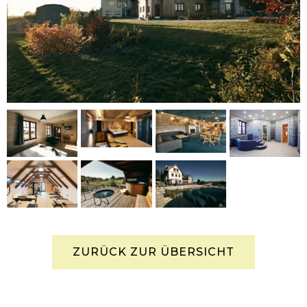
ZURÜCK ZUR ÜBERSICHT