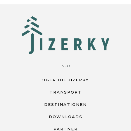
INFO
ÜBER DIE JIZERKY
TRANSPORT
DESTINATIONEN
DOWNLOADS
PARTNER