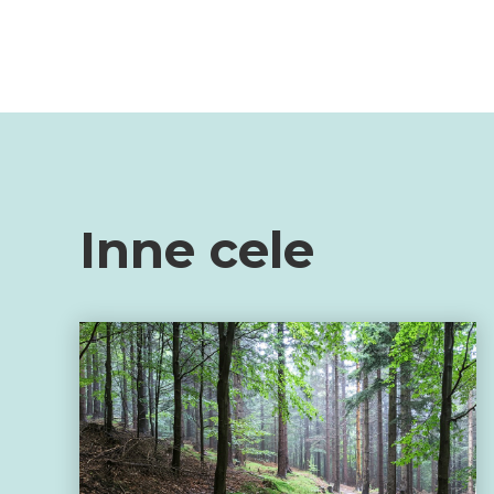
Inne cele